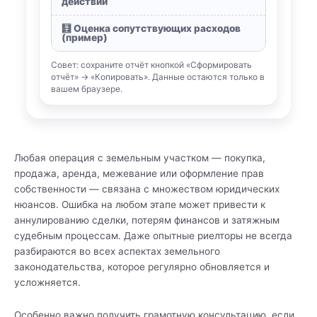
действий
🧮 Оценка сопутствующих расходов
(пример)
Совет: сохраните отчёт кнопкой «Сформировать
отчёт» → «Копировать». Данные остаются только в
вашем браузере.
Любая операция с земельным участком — покупка,
продажа, аренда, межевание или оформление прав
собственности — связана с множеством юридических
нюансов. Ошибка на любом этапе может привести к
аннулированию сделки, потерям финансов и затяжным
судебным процессам. Даже опытные риелторы не всегда
разбираются во всех аспектах земельного
законодательства, которое регулярно обновляется и
усложняется.
Особенно важно получить грамотную консультацию, если