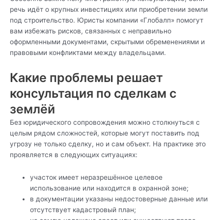
речь идёт о крупных инвестициях или приобретении земли
под строительство. Юристы компании «Глобалп» помогут
вам избежать рисков, связанных с неправильно
оформленными документами, скрытыми обременениями и
правовыми конфликтами между владельцами.
Какие проблемы решает
консультация по сделкам с
землёй
Без юридического сопровождения можно столкнуться с
целым рядом сложностей, которые могут поставить под
угрозу не только сделку, но и сам объект. На практике это
проявляется в следующих ситуациях:
участок имеет неразрешённое целевое
использование или находится в охранной зоне;
в документации указаны недостоверные данные или
отсутствует кадастровый план;