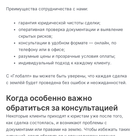
Преимущества сотрудничества с нами:
гарантия юридической чистоты сделки;
оперативная проверка документации и выявление
скрытых рисков;
консультации в удобном формате — онлайн, по
телефону или в офисе;
разумные цены и прозрачные условия оплаты;
индивидуальный подход к каждому клиенту.
С «Глобалп» вы можете быть уверены, что каждая сделка
с землёй будет проведена без ошибок и неожиданностей.
Когда особенно важно
обратиться за консультацией
Некоторые клиенты приходят к юристам уже после того,
как сделка состоялась, и возникают проблемы с
документами или правами на землю. Чтобы избежать таких
ситуаций, стоит обратиться к специалистам заранее,