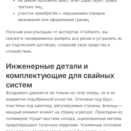
на землю наложено арест или существуют права
третьих лиц;
участок приобретён с нарушением порядка
межевания или оформления границ.
Получив консультацию от экспертов «Глобалп», вы
сможете своевременно выявить все риски и устранить их
до подписания договора, сохранив свои средства и
спокойствие.
Инженерные детали и
комплектующие для свайных
систем
Фундамент держится не только на теле опоры, но и на
корректно подобранной оснастке. Оголовки под брус,
пластины под швеллер, регулируемые стаканы, фланцы —
каждый элемент влияет на сборку и ресурс. Прокладки из
полимеров глушат мостики холода, оцинкованные метизы
предотвращают точечную коррозию. Усиленные оголовки