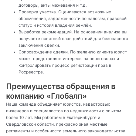
договоры, акты межевания и т.д.
Проверка участка. Оцениваются возможные
обременения, задолженности по налогам, правовой
статус и история владения землёй.
Выработка рекомендаций. На основании анализа вы
получаете понятный план действий для безопасного
заключения сделки.
Сопровождение сделки. По желанию клиента юрист
может представлять интересы на переговорах и
контролировать процесс регистрации прав в
Росреестре.
Преимущества обращения в
компанию «Глобалп»
Наша команда объединяет юристов, кадастровых
инженеров и специалистов по недвижимости с опытом
более 10 лет. Мы работаем в Екатеринбурге и
Свердловской области, прекрасно зная местные
регламенты и особенности земельного законодательства.