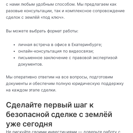
с нами любым удобным способом. Мы предлагаем как
разовые консультации, так и комплексное сопровождение
сделок с землёй «под ключ».
Вы можете выбрать формат работы:
личная встреча в офисе в Екатеринбурге;
онлайн-консультация по видеосвязи;
письменное заключение с правовой экспертизой
документов.
Мы оперативно ответим на все вопросы, подготовим
документы и обеспечим полную юридическую поддержку
на каждом этапе сделки.
Сделайте первый шаг к
безопасной сделке с землёй
уже сегодня
Не рискуйте своими инвестициями — доверьте работу с