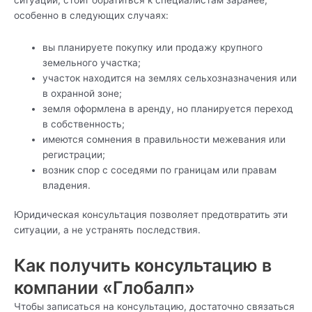
особенно в следующих случаях:
вы планируете покупку или продажу крупного
земельного участка;
участок находится на землях сельхозназначения или
в охранной зоне;
земля оформлена в аренду, но планируется переход
в собственность;
имеются сомнения в правильности межевания или
регистрации;
возник спор с соседями по границам или правам
владения.
Юридическая консультация позволяет предотвратить эти
ситуации, а не устранять последствия.
Как получить консультацию в
компании «Глобалп»
Чтобы записаться на консультацию, достаточно связаться